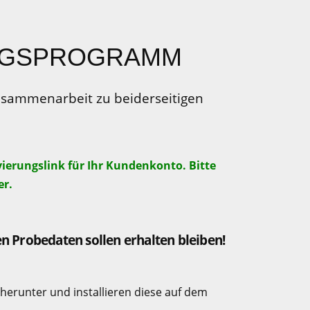
NGSPROGRAMM
Zusammenarbeit zu beiderseitigen
ierungslink für Ihr Kundenkonto. Bitte
er.
n Probedaten sollen erhalten bleiben!
herunter und installieren diese auf dem