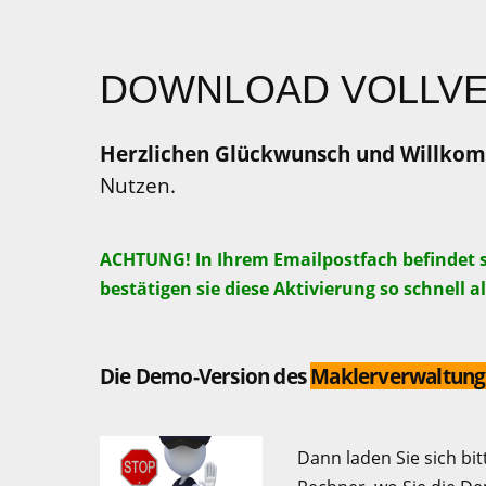
DOWNLOAD VOLLV
Herzlichen Glückwunsch und Willkom
Nutzen.
ACHTUNG! In Ihrem Emailpostfach befindet s
bestätigen sie diese Aktivierung so schnell a
Die Demo-Version des
Maklerverwaltungsp
Dann laden Sie sich bi