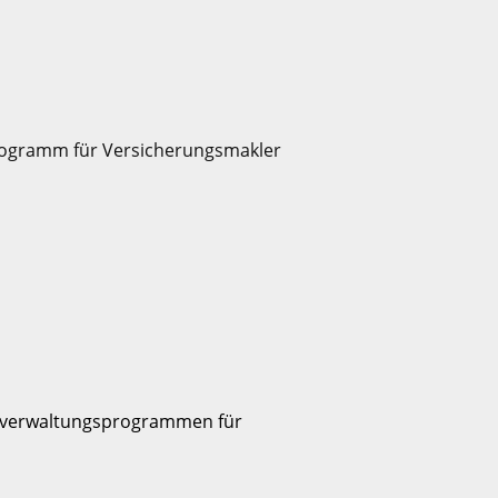
enverwaltungsprogrammen für