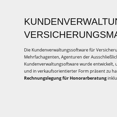
KUNDENVERWALTU
VERSICHERUNGSM
Die Kundenverwaltungssoftware für Versicheru
Mehrfachagenten, Agenturen der Ausschließlic
Kundenverwaltungsoftware wurde entwickelt, 
und in verkaufsorientierter Form präsent zu ha
Rechnungslegung für Honorarberatung
inkl