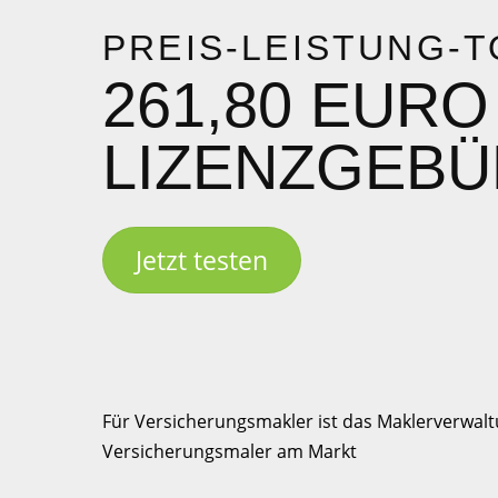
PREIS-LEISTUNG-T
261,80 EURO
LIZENZGEB
Jetzt testen
Für Versicherungsmakler ist das Maklerverwa
Versicherungsmaler am Markt