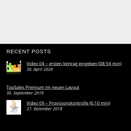
RECENT POSTS
Video 04 – ersten Vertrag eingeben (08:54 min)
30. April 2020
TopSales Premium im neuen Layout
30. September 2019
Video 09 – Provisionskontrolle (6:10 min)
27. Dezember 2018