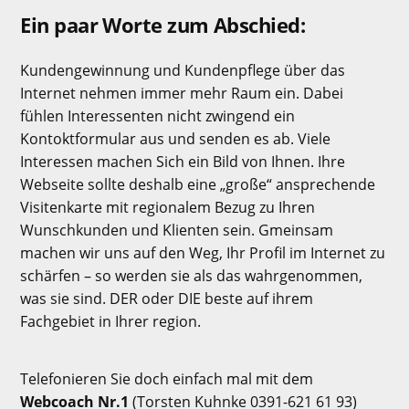
Ein paar Worte zum Abschied:
Kundengewinnung und Kundenpflege über das
Internet nehmen immer mehr Raum ein. Dabei
fühlen Interessenten nicht zwingend ein
Kontoktformular aus und senden es ab. Viele
Interessen machen Sich ein Bild von Ihnen. Ihre
Webseite sollte deshalb eine „große“ ansprechende
Visitenkarte mit regionalem Bezug zu Ihren
Wunschkunden und Klienten sein. Gmeinsam
machen wir uns auf den Weg, Ihr Profil im Internet zu
schärfen – so werden sie als das wahrgenommen,
was sie sind. DER oder DIE beste auf ihrem
Fachgebiet in Ihrer region.
Telefonieren Sie doch einfach mal mit dem
Webcoach Nr.1
(Torsten Kuhnke 0391-621 61 93)