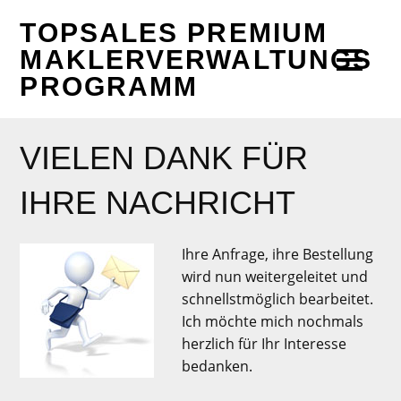
TOPSALES PREMIUM
MAKLERVERWALTUNGS
PROGRAMM
VIELEN DANK FÜR
IHRE NACHRICHT
Ihre Anfrage, ihre Bestellung
wird nun weitergeleitet und
schnellstmöglich bearbeitet.
Ich möchte mich nochmals
herzlich für Ihr Interesse
bedanken.