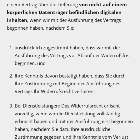
einem Vertrag über die Lieferung
von nicht auf einem
körperlichen Datenträger befindlichen digitalen
Inhalten
, wenn wir mit der Ausführung des Vertrags
begonnen haben, nachdem Sie:
ausdrücklich zugestimmt haben, dass wir mit der
Ausführung des Vertrags vor Ablauf der Widerrufsfrist
beginnen, und
Ihre Kenntnis davon bestätigt haben, dass Sie durch
Ihre Zustimmung mit Beginn der Ausführung des
Vertrags Ihr Widerrufsrecht verlieren.
Bei Dienstleistungen: Das Widerrufsrecht erlischt
vorzeitig, wenn wir die Dienstleistung vollständig
erbracht haben und mit der Ausführung erst begonnen
haben, nachdem Sie dazu Ihre ausdrückliche
Zustimmung gegeben und Ihre Kenntnis vom Verlust