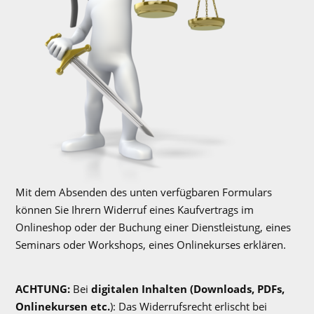
Mit dem Absenden des unten verfügbaren Formulars
können Sie Ihrern Widerruf eines Kaufvertrags im
Onlineshop oder der Buchung einer Dienstleistung, eines
Seminars oder Workshops, eines Onlinekurses erklären.
ACHTUNG:
Bei
digitalen Inhalten (Downloads, PDFs,
Onlinekursen etc.
): Das Widerrufsrecht erlischt bei