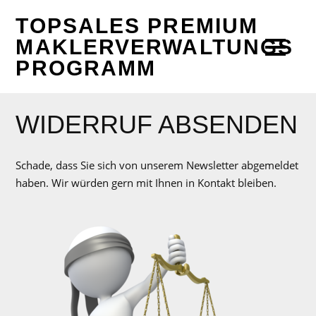
TOPSALES PREMIUM
MAKLERVERWALTUNGS
PROGRAMM
WIDERRUF ABSENDEN
Schade, dass Sie sich von unserem Newsletter abgemeldet
haben. Wir würden gern mit Ihnen in Kontakt bleiben.