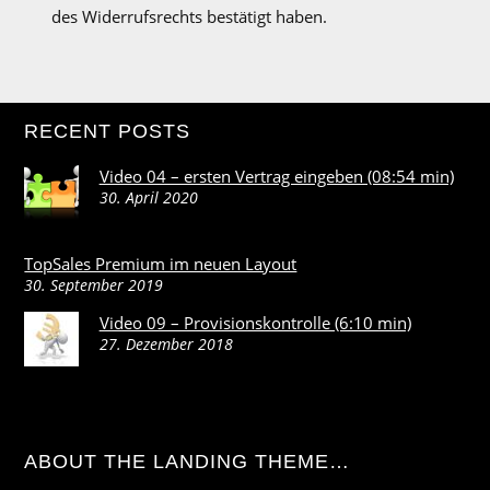
des Widerrufsrechts bestätigt haben.
RECENT POSTS
Video 04 – ersten Vertrag eingeben (08:54 min)
30. April 2020
TopSales Premium im neuen Layout
30. September 2019
Video 09 – Provisionskontrolle (6:10 min)
27. Dezember 2018
ABOUT THE LANDING THEME…