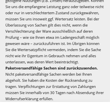
gezogene Nutzungen (z.B. Zinsen) herauszugeben. Können
Sie uns die empfangene Leistung ganz oder teilweise nicht
oder nur in verschlechtertem Zustand zurückgewähren,
müssen Sie uns insoweit ggf. Wertersatz leisten. Bei der
Überlassung von Sachen gilt dies nicht, wenn die
Verschlechterung der Ware ausschließlich auf deren
Prüfung – wie sie Ihnen etwa im Ladengeschäft möglich
gewesen wäre – zurückzuführen ist. Im Übrigen können
Sie die Wertersatzpflicht vermeiden, indem Sie die Sache
nicht wie ihr Eigentum in Gebrauch nehmen und alles
unterlassen, was deren Wert beeinträchtigt.
Paketversandfähige Sachen sind zurückzusenden.
Nicht paketversandfähige Sachen werden bei Ihnen
abgeholt. Sie haben die Kosten der Rücksendung zu
tragen. Verpflichtungen zur Erstattung von Zahlungen
müssen Sie innerhalb von 30 Tagen nach Absendung ihrer
Widerrufserklärung erfüllen.