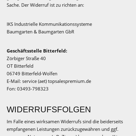
Sache. Der Widerruf ist zu richten an:
IKS Industrielle Kommunikationssysteme
Baumgarten & Baumgarten GbR
Geschäftsstelle Bitterfeld:
Zörbiger Straße 40
OT Bitterfeld
06749 Bitterfeld-Wolfen
E-Mail: service (aet) topsalespremium.de
Fon: 03493-798323
WIDERRUFSFOLGEN
Im Falle eines wirksamen Widerrufs sind die beiderseits
empfangenen Leistungen zurückzugewähren und ggf.