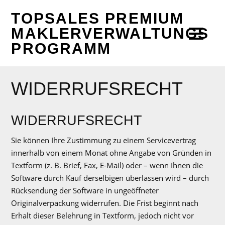
TOPSALES PREMIUM
MAKLERVERWALTUNGS
PROGRAMM
WIDERRUFSRECHT
WIDERRUFSRECHT
Sie können Ihre Zustimmung zu einem Servicevertrag
innerhalb von einem Monat ohne Angabe von Gründen in
Textform (z. B. Brief, Fax, E-Mail) oder – wenn Ihnen die
Software durch Kauf derselbigen überlassen wird – durch
Rücksendung der Software in ungeöffneter
Originalverpackung widerrufen. Die Frist beginnt nach
Erhalt dieser Belehrung in Textform, jedoch nicht vor