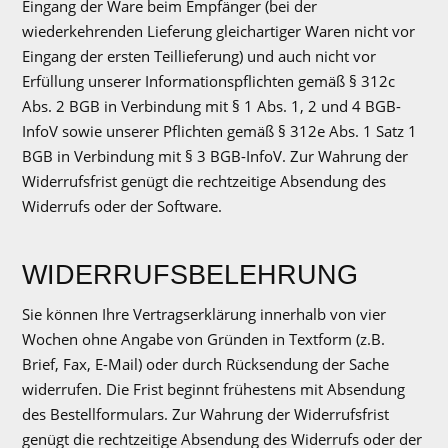
Eingang der Ware beim Empfänger (bei der
wiederkehrenden Lieferung gleichartiger Waren nicht vor
Eingang der ersten Teillieferung) und auch nicht vor
Erfüllung unserer Informationspflichten gemäß § 312c
Abs. 2 BGB in Verbindung mit § 1 Abs. 1, 2 und 4 BGB-
InfoV sowie unserer Pflichten gemäß § 312e Abs. 1 Satz 1
BGB in Verbindung mit § 3 BGB-InfoV. Zur Wahrung der
Widerrufsfrist genügt die rechtzeitige Absendung des
Widerrufs oder der Software.
WIDERRUFSBELEHRUNG
Sie können Ihre Vertragserklärung innerhalb von vier
Wochen ohne Angabe von Gründen in Textform (z.B.
Brief, Fax, E-Mail) oder durch Rücksendung der Sache
widerrufen. Die Frist beginnt frühestens mit Absendung
des Bestellformulars. Zur Wahrung der Widerrufsfrist
genügt die rechtzeitige Absendung des Widerrufs oder der