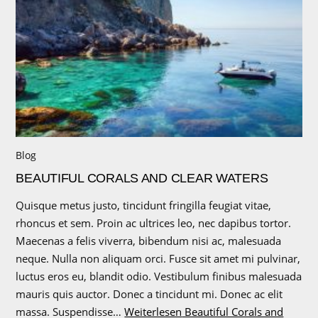
Blog
BEAUTIFUL CORALS AND CLEAR WATERS
Quisque metus justo, tincidunt fringilla feugiat vitae,
rhoncus et sem. Proin ac ultrices leo, nec dapibus tortor.
Maecenas a felis viverra, bibendum nisi ac, malesuada
neque. Nulla non aliquam orci. Fusce sit amet mi pulvinar,
luctus eros eu, blandit odio. Vestibulum finibus malesuada
mauris quis auctor. Donec a tincidunt mi. Donec ac elit
massa. Suspendisse…
Weiterlesen
Beautiful Corals and