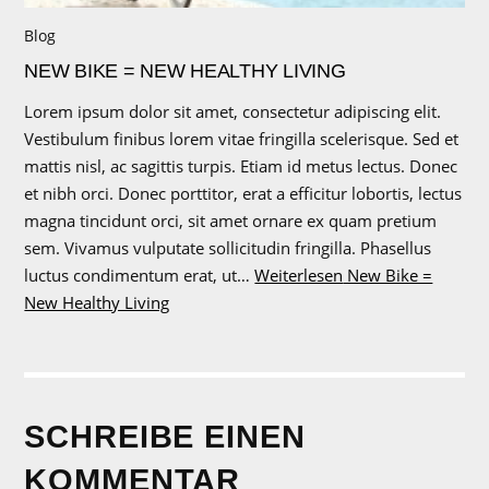
Blog
NEW BIKE = NEW HEALTHY LIVING
Lorem ipsum dolor sit amet, consectetur adipiscing elit.
Vestibulum finibus lorem vitae fringilla scelerisque. Sed et
mattis nisl, ac sagittis turpis. Etiam id metus lectus. Donec
et nibh orci. Donec porttitor, erat a efficitur lobortis, lectus
magna tincidunt orci, sit amet ornare ex quam pretium
sem. Vivamus vulputate sollicitudin fringilla. Phasellus
luctus condimentum erat, ut…
Weiterlesen
New Bike =
New Healthy Living
SCHREIBE EINEN
KOMMENTAR