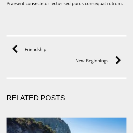
Praesent consectetur lectus sed purus consequat rutrum.
Friendship
New Beginnings
RELATED POSTS