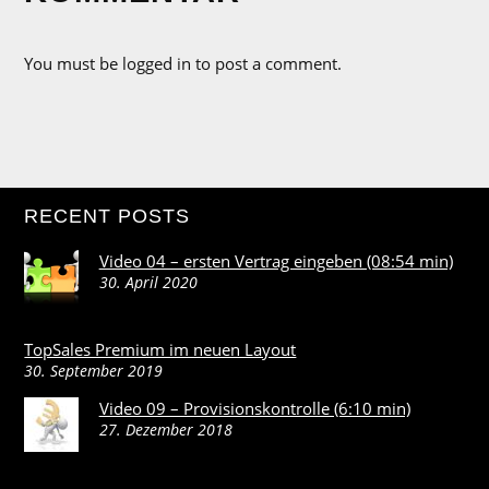
You must be logged in to post a comment.
RECENT POSTS
Video 04 – ersten Vertrag eingeben (08:54 min)
30. April 2020
TopSales Premium im neuen Layout
30. September 2019
Video 09 – Provisionskontrolle (6:10 min)
27. Dezember 2018