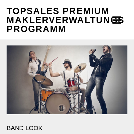
TOPSALES PREMIUM
MAKLERVERWALTUNGS
PROGRAMM
BAND LOOK