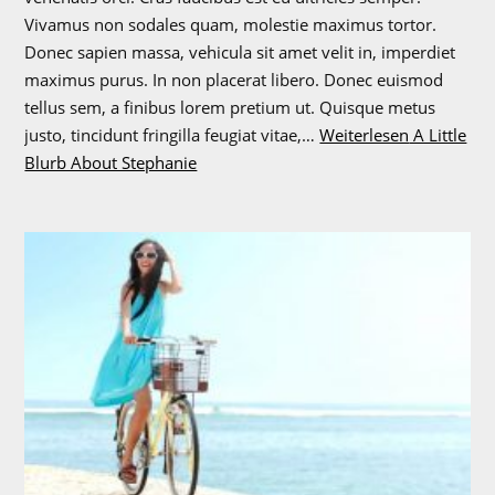
Vivamus non sodales quam, molestie maximus tortor.
Donec sapien massa, vehicula sit amet velit in, imperdiet
maximus purus. In non placerat libero. Donec euismod
tellus sem, a finibus lorem pretium ut. Quisque metus
justo, tincidunt fringilla feugiat vitae,…
Weiterlesen
A Little
Blurb About Stephanie