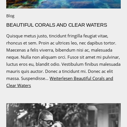
Blog
BEAUTIFUL CORALS AND CLEAR WATERS
Quisque metus justo, tincidunt fringilla feugiat vitae,
rhoncus et sem. Proin ac ultrices leo, nec dapibus tortor.
Maecenas a felis viverra, bibendum nisi ac, malesuada
neque. Nulla non aliquam orci. Fusce sit amet mi pulvinar,
luctus eros eu, blandit odio. Vestibulum finibus malesuada
mauris quis auctor. Donec a tincidunt mi. Donec ac elit
massa. Suspendisse…
Weiterlesen
Beautiful Corals and
Clear Waters