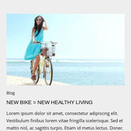
Blog
NEW BIKE = NEW HEALTHY LIVING
Lorem ipsum dolor sit amet, consectetur adipiscing elit.
Vestibulum finibus lorem vitae fringilla scelerisque. Sed et
mattis nisl, ac sagittis turpis. Etiam id metus lectus. Donec