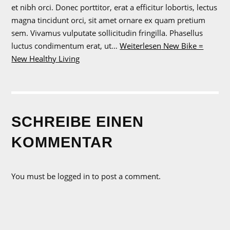
et nibh orci. Donec porttitor, erat a efficitur lobortis, lectus
magna tincidunt orci, sit amet ornare ex quam pretium
sem. Vivamus vulputate sollicitudin fringilla. Phasellus
luctus condimentum erat, ut…
Weiterlesen
New Bike =
New Healthy Living
SCHREIBE EINEN
KOMMENTAR
You must be logged in to post a comment.