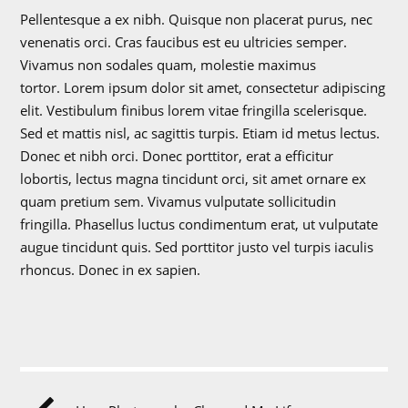
Pellentesque a ex nibh. Quisque non placerat purus, nec
venenatis orci. Cras faucibus est eu ultricies semper.
Vivamus non sodales quam, molestie maximus
tortor. Lorem ipsum dolor sit amet, consectetur adipiscing
elit. Vestibulum finibus lorem vitae fringilla scelerisque.
Sed et mattis nisl, ac sagittis turpis. Etiam id metus lectus.
Donec et nibh orci. Donec porttitor, erat a efficitur
lobortis, lectus magna tincidunt orci, sit amet ornare ex
quam pretium sem. Vivamus vulputate sollicitudin
fringilla. Phasellus luctus condimentum erat, ut vulputate
augue tincidunt quis. Sed porttitor justo vel turpis iaculis
rhoncus. Donec in ex sapien.