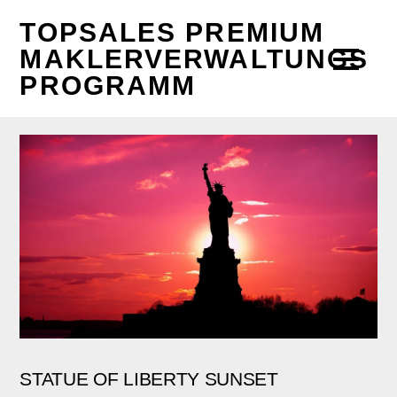
TOPSALES PREMIUM
MAKLERVERWALTUNGS
PROGRAMM
STATUE OF LIBERTY SUNSET