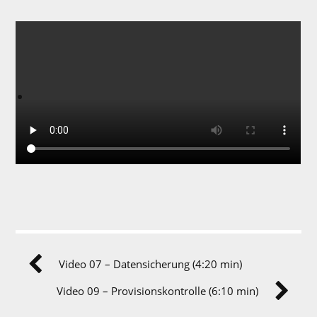
Video 07 – Datensicherung (4:20 min)
Video 09 – Provisionskontrolle (6:10 min)