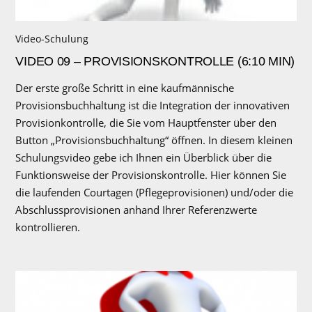
Video-Schulung
VIDEO 09 – PROVISIONSKONTROLLE (6:10 MIN)
Der erste große Schritt in eine kaufmännische
Provisionsbuchhaltung ist die Integration der innovativen
Provisionkontrolle, die Sie vom Hauptfenster über den
Button „Provisionsbuchhaltung“ öffnen. In diesem kleinen
Schulungsvideo gebe ich Ihnen ein Überblick über die
Funktionsweise der Provisionskontrolle. Hier können Sie
die laufenden Courtagen (Pflegeprovisionen) und/oder die
Abschlussprovisionen anhand Ihrer Referenzwerte
kontrollieren.