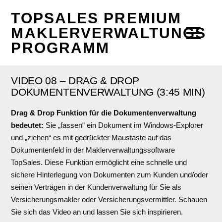
TOPSALES PREMIUM
MAKLERVERWALTUNGS
PROGRAMM
VIDEO 08 – DRAG & DROP
DOKUMENTENVERWALTUNG (3:45 MIN)
Drag & Drop Funktion für die Dokumentenverwaltung
bedeutet:
Sie „fassen“ ein Dokument im Windows-Explorer
und „ziehen“ es mit gedrückter Maustaste auf das
Dokumentenfeld in der Maklerverwaltungssoftware
TopSales. Diese Funktion ermöglicht eine schnelle und
sichere Hinterlegung von Dokumenten zum Kunden und/oder
seinen Verträgen in der Kundenverwaltung für Sie als
Versicherungsmakler oder Versicherungsvermittler. Schauen
Sie sich das Video an und lassen Sie sich inspirieren.