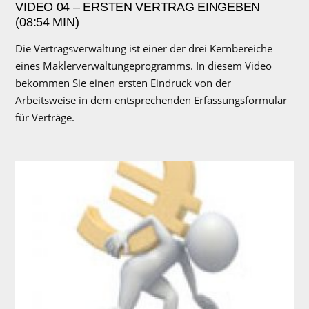
VIDEO 04 – ERSTEN VERTRAG EINGEBEN
(08:54 MIN)
Die Vertragsverwaltung ist einer der drei Kernbereiche
eines Maklerverwaltungeprogramms. In diesem Video
bekommen Sie einen ersten Eindruck von der
Arbeitsweise in dem entsprechenden Erfassungsformular
für Verträge.