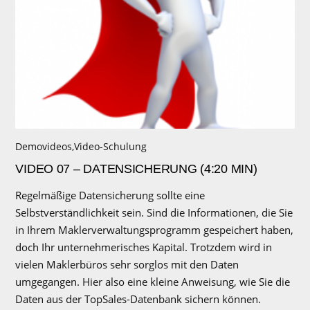
Demovideos
,
Video-Schulung
VIDEO 07 – DATENSICHERUNG (4:20 MIN)
Regelmäßige Datensicherung sollte eine
Selbstverständlichkeit sein. Sind die Informationen, die Sie
in Ihrem Maklerverwaltungsprogramm gespeichert haben,
doch Ihr unternehmerisches Kapital. Trotzdem wird in
vielen Maklerbüros sehr sorglos mit den Daten
umgegangen. Hier also eine kleine Anweisung, wie Sie die
Daten aus der TopSales-Datenbank sichern können.