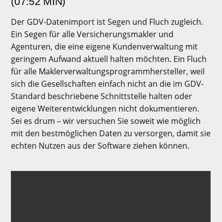
(07:52 MIN)
Der GDV-Datenimport ist Segen und Fluch zugleich.
Ein Segen für alle Versicherungsmakler und
Agenturen, die eine eigene Kundenverwaltung mit
geringem Aufwand aktuell halten möchten.
Ein Fluch
für alle Maklerverwaltungsprogrammhersteller, weil
sich die Gesellschaften einfach nicht an die im GDV-
Standard beschriebene Schnittstelle halten oder
eigene Weiterentwicklungen nicht dokumentieren.
Sei es drum – wir versuchen Sie soweit wie möglich
mit den bestmöglichen Daten zu versorgen, damit sie
echten Nutzen aus der Software ziehen können.