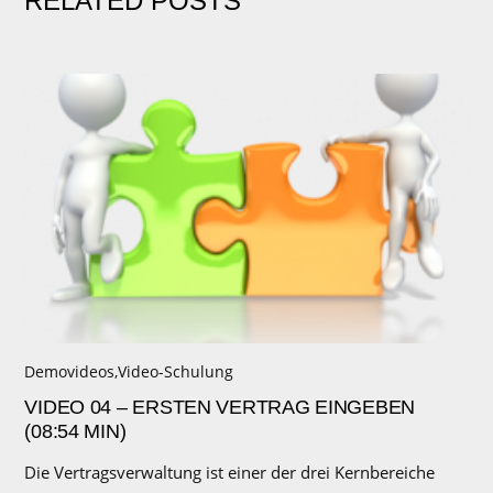
RELATED POSTS
Demovideos
,
Video-Schulung
VIDEO 04 – ERSTEN VERTRAG EINGEBEN
(08:54 MIN)
Die Vertragsverwaltung ist einer der drei Kernbereiche