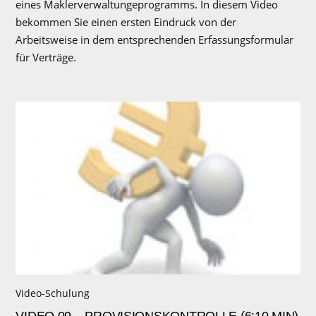
eines Maklerverwaltungeprogramms. In diesem Video
bekommen Sie einen ersten Eindruck von der
Arbeitsweise in dem entsprechenden Erfassungsformular
für Verträge.
Video-Schulung
VIDEO 09 – PROVISIONSKONTROLLE (6:10 MIN)