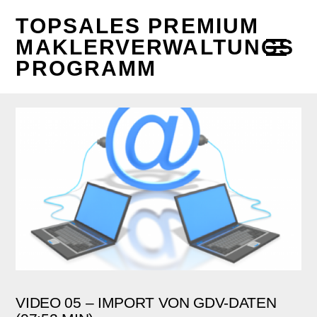
TOPSALES PREMIUM
MAKLERVERWALTUNGS
PROGRAMM
VIDEO 05 – IMPORT VON GDV-DATEN