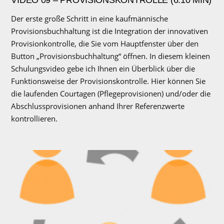
Der erste große Schritt in eine kaufmännische
Provisionsbuchhaltung ist die Integration der innovativen
Provisionkontrolle, die Sie vom Hauptfenster über den
Button „Provisionsbuchhaltung“ öffnen. In diesem kleinen
Schulungsvideo gebe ich Ihnen ein Überblick über die
Funktionsweise der Provisionskontrolle. Hier können Sie
die laufenden Courtagen (Pflegeprovisionen) und/oder die
Abschlussprovisionen anhand Ihrer Referenzwerte
kontrollieren.