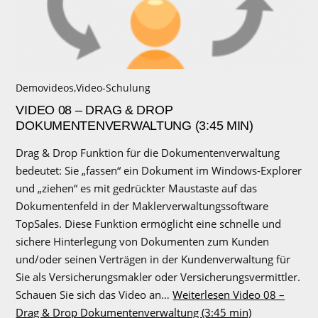
Demovideos
,
Video-Schulung
VIDEO 08 – DRAG & DROP
DOKUMENTENVERWALTUNG (3:45 MIN)
Drag & Drop Funktion für die Dokumentenverwaltung
bedeutet: Sie „fassen“ ein Dokument im Windows-Explorer
und „ziehen“ es mit gedrückter Maustaste auf das
Dokumentenfeld in der Maklerverwaltungssoftware
TopSales. Diese Funktion ermöglicht eine schnelle und
sichere Hinterlegung von Dokumenten zum Kunden
und/oder seinen Verträgen in der Kundenverwaltung für
Sie als Versicherungsmakler oder Versicherungsvermittler.
Schauen Sie sich das Video an…
Weiterlesen
Video 08 –
Drag & Drop Dokumentenverwaltung (3:45 min)