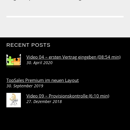
RECENT POSTS
Video 04 – ersten Vertrag eingeben (08:54 min)
30. April 2020
TopSales Premium im neuen Layout
30. September 2019
Video 09 – Provisionskontrolle (6:10 min)
27. Dezember 2018